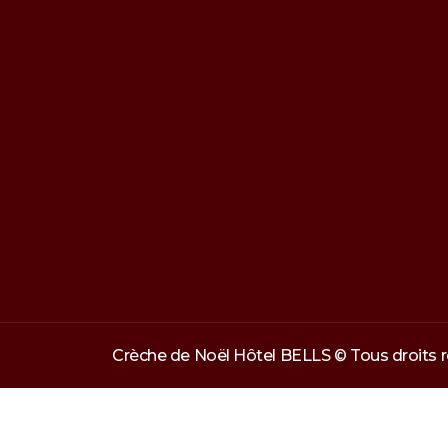
Crèche de Noël Hôtel BELLS © Tous droits 