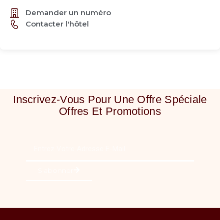
Demander un numéro
Contacter l'hôtel
Inscrivez-Vous Pour Une Offre Spéciale
Offres Et Promotions
S'abonner