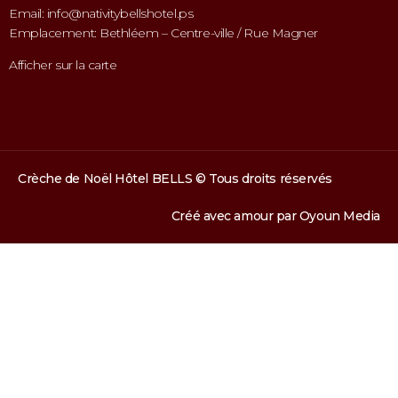
Email: info@nativitybellshotel.ps
Emplacement: Bethléem – Centre-ville / Rue Magner
Afficher sur la carte
Crèche de Noël Hôtel BELLS © Tous droits réservés
Créé avec amour par
Oyoun Media