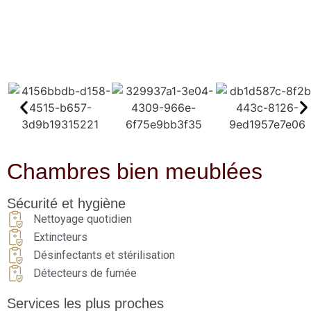
Chambres bien meublées
Sécurité et hygiène
Nettoyage quotidien
Extincteurs
Désinfectants et stérilisation
Détecteurs de fumée
Services les plus proches