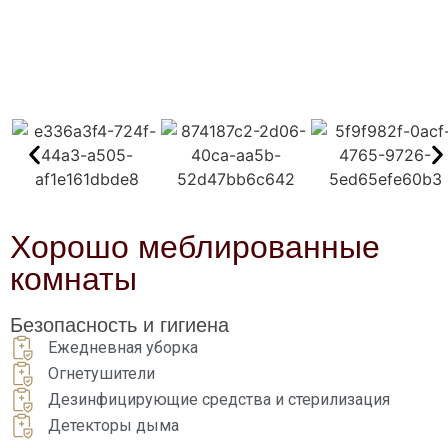
Хорошо меблированные
комнаты
Безопасность и гигиена
Ежедневная уборка
Огнетушители
Дезинфицирующие средства и стерилизация
Детекторы дыма