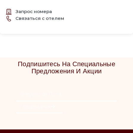
Запрос номера
Связаться с отелем
Подпишитесь На Специальные
Предложения И Акции
Подписаться