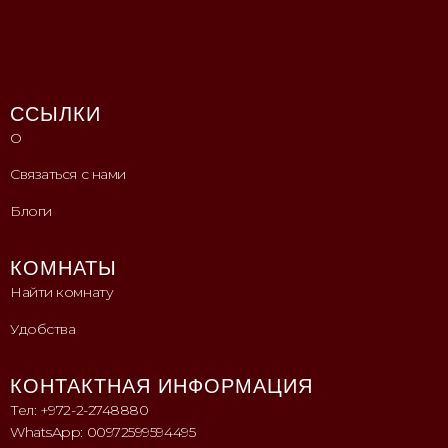
ССЫЛКИ
О
Связаться с нами
Блоги
КОМНАТЫ
Найти комнату
Удобства
КОНТАКТНАЯ ИНФОРМАЦИЯ
Тел: +972-2-2748880
WhatsApp: 00972599594495