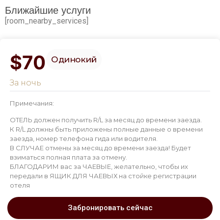
Ближайшие услуги
[room_nearby_services]
$70
Одинокий
За ночь
Примечания:
ОТЕЛЬ должен получить R/L за месяц до времени заезда.
К R/L должны быть приложены полные данные о времени
заезда, номер телефона гида или водителя.
В СЛУЧАЕ отмены за месяц до времени заезда! Будет
взиматься полная плата за отмену.
БЛАГОДАРИМ вас за ЧАЕВЫЕ, желательно, чтобы их
передали в ЯЩИК ДЛЯ ЧАЕВЫХ на стойке регистрации
отеля
Забронировать сейчас